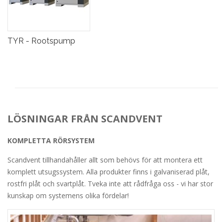
TYR - Rootspump
LÖSNINGAR FRÅN SCANDVENT
KOMPLETTA RÖRSYSTEM
Scandvent tillhandahåller allt som behövs för att montera ett
komplett utsugssystem. Alla produkter finns i galvaniserad plåt,
rostfri plåt och svartplåt. Tveka inte att rådfråga oss - vi har stor
kunskap om systemens olika fördelar!