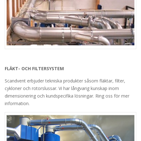
FLÄKT- OCH FILTERSYSTEM
Scandvent erbjuder tekniska produkter såsom fläktar, filter,
cykloner och rotorslussar. Vi har långvarig kunskap inom
dimensionering och kundspecifika lösningar. Ring oss för mer
information.