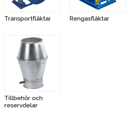
Transportfläktar
Rengasfläktar
Tillbehör och
reservdelar