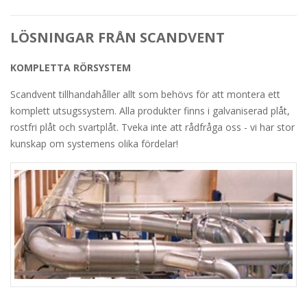
LÖSNINGAR FRÅN SCANDVENT
KOMPLETTA RÖRSYSTEM
Scandvent tillhandahåller allt som behövs för att montera ett
komplett utsugssystem. Alla produkter finns i galvaniserad plåt,
rostfri plåt och svartplåt. Tveka inte att rådfråga oss - vi har stor
kunskap om systemens olika fördelar!