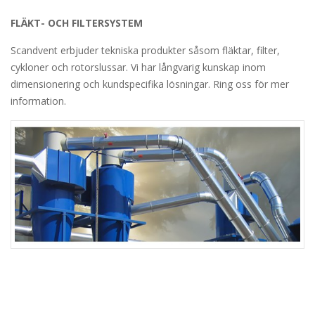
FLÄKT- OCH FILTERSYSTEM
Scandvent erbjuder tekniska produkter såsom fläktar, filter,
cykloner och rotorslussar. Vi har långvarig kunskap inom
dimensionering och kundspecifika lösningar. Ring oss för mer
information.