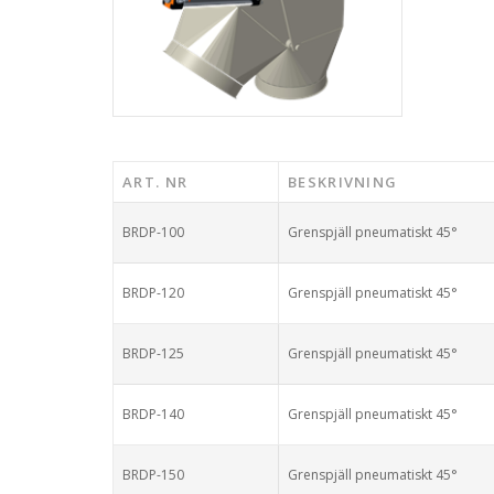
ART. NR
BESKRIVNING
BRDP-100
Grenspjäll pneumatiskt 45°
BRDP-120
Grenspjäll pneumatiskt 45°
BRDP-125
Grenspjäll pneumatiskt 45°
BRDP-140
Grenspjäll pneumatiskt 45°
BRDP-150
Grenspjäll pneumatiskt 45°