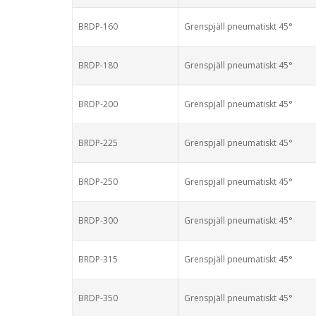
BRDP-160
Grenspjäll pneumatiskt 45°
BRDP-180
Grenspjäll pneumatiskt 45°
BRDP-200
Grenspjäll pneumatiskt 45°
BRDP-225
Grenspjäll pneumatiskt 45°
BRDP-250
Grenspjäll pneumatiskt 45°
BRDP-300
Grenspjäll pneumatiskt 45°
BRDP-315
Grenspjäll pneumatiskt 45°
BRDP-350
Grenspjäll pneumatiskt 45°