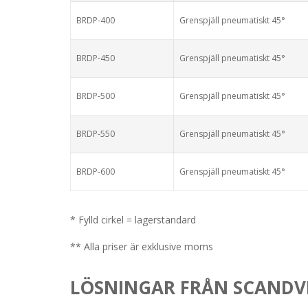
BRDP-400
Grenspjäll pneumatiskt 45°
BRDP-450
Grenspjäll pneumatiskt 45°
BRDP-500
Grenspjäll pneumatiskt 45°
BRDP-550
Grenspjäll pneumatiskt 45°
BRDP-600
Grenspjäll pneumatiskt 45°
* Fylld cirkel = lagerstandard
** Alla priser är exklusive moms
LÖSNINGAR FRÅN SCANDV