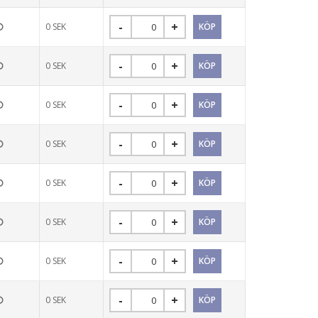
0
SEK
0
SEK
0
SEK
0
SEK
0
SEK
0
SEK
0
SEK
0
SEK