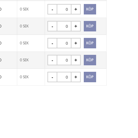
0
SEK
0
SEK
0
SEK
0
SEK
0
SEK