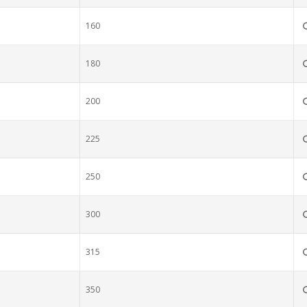
160
180
200
225
250
300
315
350