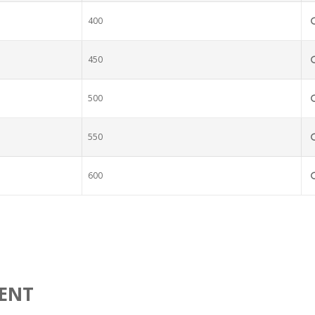
400
450
500
550
600
ENT