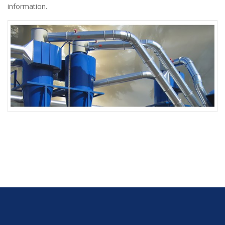
information.